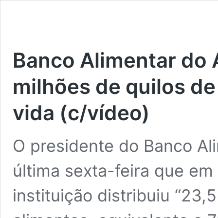
Banco Alimentar do A
milhões de quilos de
vida (c/vídeo)
O presidente do Banco Ali
última sexta-feira que em
instituição distribuiu “23,