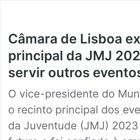
Câmara de Lisboa exp
principal da JMJ 202
servir outros evento
O vice-presidente do Muni
o recinto principal dos ev
da Juventude (JMJ) 2023 v