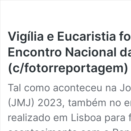
Vigília e Eucaristia 
Encontro Nacional d
(c/fotorreportagem)
Tal como aconteceu na J
(JMJ) 2023, também no en
realizado em Lisboa para