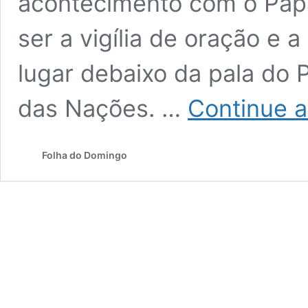
acontecimento com o Papa
ser a vigília de oração e 
lugar debaixo da pala do 
das Nações. …
Continue a
Folha do Domingo