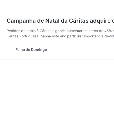
Campanha de Natal da Cáritas adquire 
Pedidos de apoio à Cáritas algarvia aumentaram cerca de 45% d
Cáritas Portuguesa, ganha este ano particular importância devid
Folha do Domingo