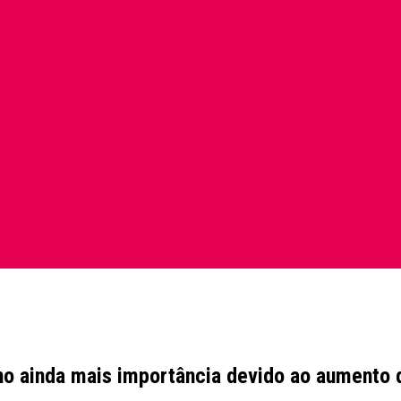
no ainda mais importância devido ao aumento 