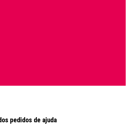
dos pedidos de ajuda