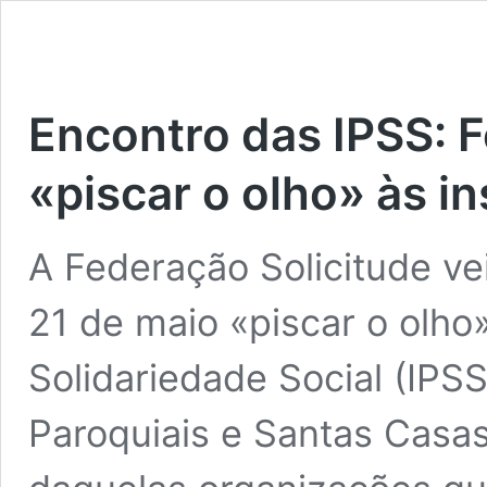
Encontro das IPSS: F
«piscar o olho» às in
A Federação Solicitude ve
21 de maio «piscar o olho»
Solidariedade Social (IPS
Paroquiais e Santas Casas