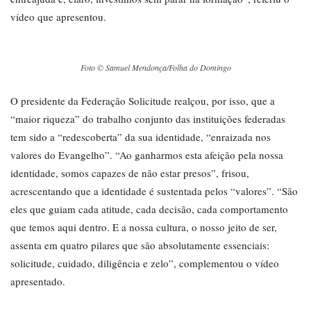
vídeo que apresentou.
Foto © Samuel Mendonça/Folha do Domingo
O presidente da Federação Solicitude realçou, por isso, que a
“maior riqueza” do trabalho conjunto das instituições federadas
tem sido a “redescoberta” da sua identidade, “enraizada nos
valores do Evangelho”. “Ao ganharmos esta afeição pela nossa
identidade, somos capazes de não estar presos”, frisou,
acrescentando que a identidade é sustentada pelos “valores”. “São
eles que guiam cada atitude, cada decisão, cada comportamento
que temos aqui dentro. E a nossa cultura, o nosso jeito de ser,
assenta em quatro pilares que são absolutamente essenciais:
solicitude, cuidado, diligência e zelo”, complementou o vídeo
apresentado.