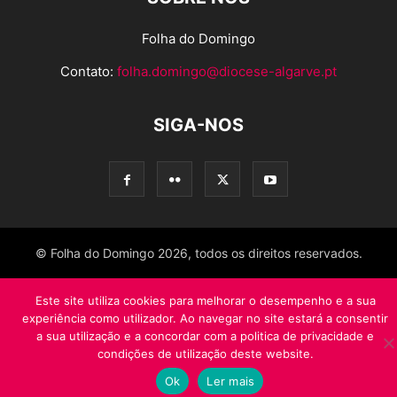
Folha do Domingo
Contato:
folha.domingo@diocese-algarve.pt
SIGA-NOS
© Folha do Domingo 2026, todos os direitos reservados.
Este site utiliza cookies para melhorar o desempenho e a sua
experiência como utilizador. Ao navegar no site estará a consentir
a sua utilização e a concordar com a politica de privacidade e
condições de utilização deste website.
Ok
Ler mais