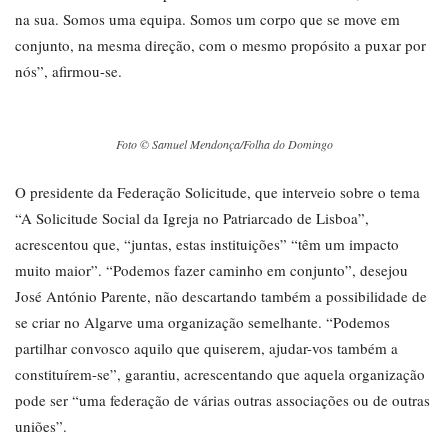
na sua. Somos uma equipa. Somos um corpo que se move em
conjunto, na mesma direção, com o mesmo propósito a puxar por
nós”, afirmou-se.
Foto © Samuel Mendonça/Folha do Domingo
O presidente da Federação Solicitude, que interveio sobre o tema
“A Solicitude Social da Igreja no Patriarcado de Lisboa”,
acrescentou que, “juntas, estas instituições” “têm um impacto
muito maior”. “Podemos fazer caminho em conjunto”, desejou
José António Parente, não descartando também a possibilidade de
se criar no Algarve uma organização semelhante. “Podemos
partilhar convosco aquilo que quiserem, ajudar-vos também a
constituírem-se”, garantiu, acrescentando que aquela organização
pode ser “uma federação de várias outras associações ou de outras
uniões”.