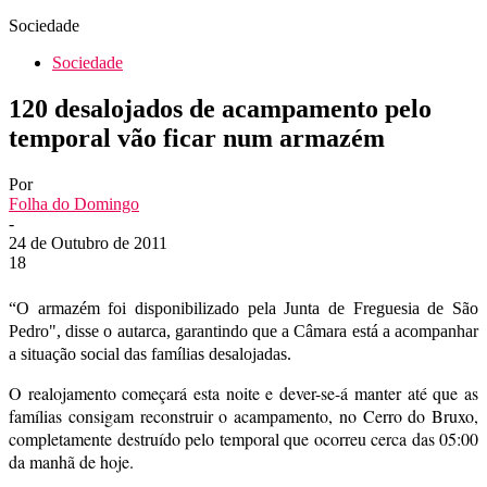
Sociedade
Sociedade
120 desalojados de acampamento pelo
temporal vão ficar num armazém
Por
Folha do Domingo
-
24 de Outubro de 2011
18
“O armazém foi disponibilizado pela Junta de Freguesia de São
Pedro", disse o autarca, garantindo que a Câmara está a acompanhar
a situação social das famílias desalojadas.
O realojamento começará esta noite e dever-se-á manter até que as
famílias consigam reconstruir o acampamento, no Cerro do Bruxo,
completamente destruído pelo temporal que ocorreu cerca das 05:00
da manhã de hoje.