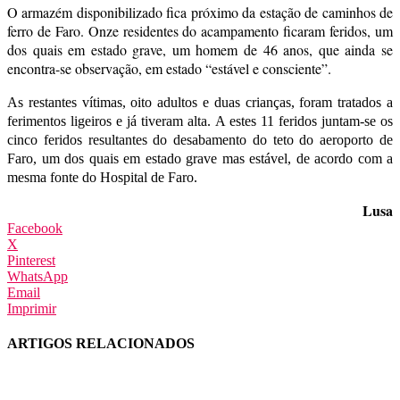
O armazém disponibilizado fica próximo da estação de caminhos de
ferro de Faro. Onze residentes do acampamento ficaram feridos, um
dos quais em estado grave, um homem de 46 anos, que ainda se
encontra-se observação, em estado “estável e consciente”.
As restantes vítimas, oito adultos e duas crianças, foram tratados a
ferimentos ligeiros e já tiveram alta. A estes 11 feridos juntam-se os
cinco feridos resultantes do desabamento do teto do aeroporto de
Faro, um dos quais em estado grave mas estável, de acordo com a
mesma fonte do Hospital de Faro.
Lusa
Facebook
X
Pinterest
WhatsApp
Email
Imprimir
ARTIGOS RELACIONADOS