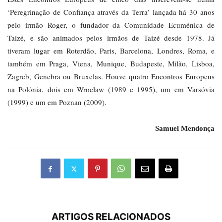
‘Peregrinação de Confiança através da Terra’ lançada há 30 anos
pelo irmão Roger, o fundador da Comunidade Ecuménica de
Taizé, e são animados pelos irmãos de Taizé desde 1978. Já
tiveram lugar em Roterdão, Paris, Barcelona, Londres, Roma, e
também em Praga, Viena, Munique, Budapeste, Milão, Lisboa,
Zagreb, Genebra ou Bruxelas. Houve quatro Encontros Europeus
na Polónia, dois em Wroclaw (1989 e 1995), um em Varsóvia
(1999) e um em Poznan (2009).
Samuel Mendonça
ARTIGOS RELACIONADOS