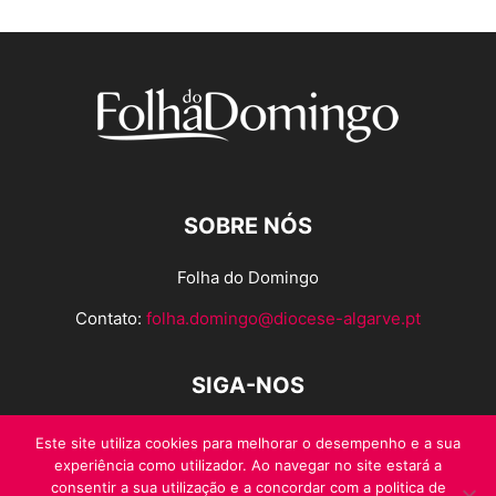
SOBRE NÓS
Folha do Domingo
Contato:
folha.domingo@diocese-algarve.pt
SIGA-NOS
Este site utiliza cookies para melhorar o desempenho e a sua
experiência como utilizador. Ao navegar no site estará a
consentir a sua utilização e a concordar com a politica de