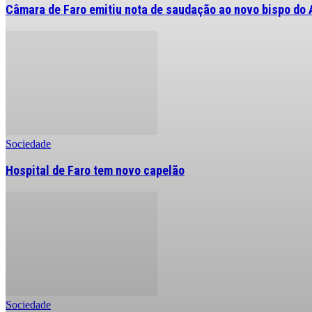
Câmara de Faro emitiu nota de saudação ao novo bispo do 
Sociedade
Hospital de Faro tem novo capelão
Sociedade