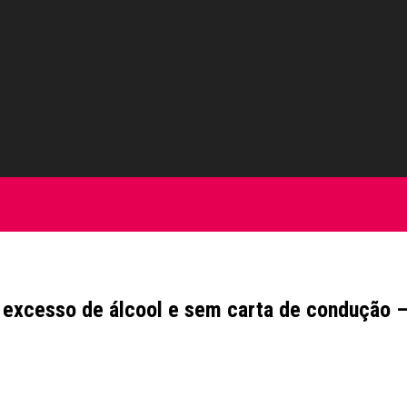
m excesso de álcool e sem carta de condução 