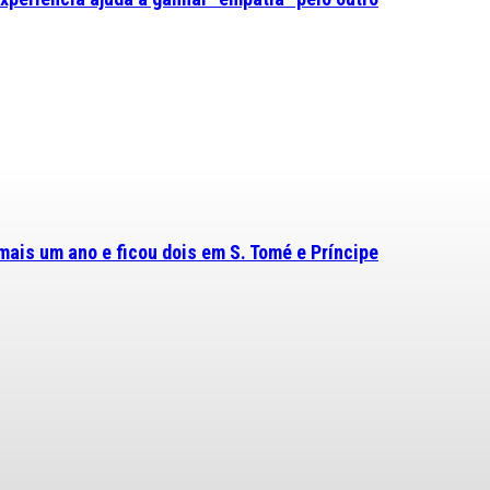
mais um ano e ficou dois em S. Tomé e Príncipe