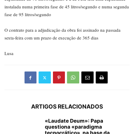
instalada numa primeira fase de 45 litros/segundo e numa segunda
fase de 95 litros/segundo
O contrato para a adjudicação da obra foi assinado na passada
sexta-feira com um prazo de execução de 365 dias
Lusa
ARTIGOS RELACIONADOS
«Laudate Deum»: Papa
questiona «paradigma
tecnocrático», na base da