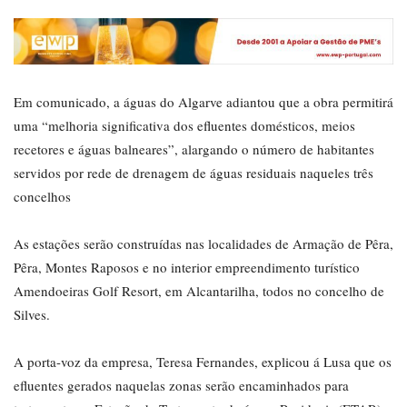
Em comunicado, a águas do Algarve adiantou que a obra permitirá
uma “melhoria significativa dos efluentes domésticos, meios
recetores e águas balneares”, alargando o número de habitantes
servidos por rede de drenagem de águas residuais naqueles três
concelhos
As estações serão construídas nas localidades de Armação de Pêra,
Pêra, Montes Raposos e no interior empreendimento turístico
Amendoeiras Golf Resort, em Alcantarilha, todos no concelho de
Silves.
A porta-voz da empresa, Teresa Fernandes, explicou á Lusa que os
efluentes gerados naquelas zonas serão encaminhados para