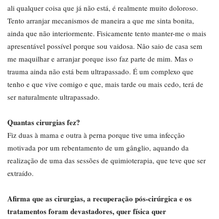
ali qualquer coisa que já não está, é realmente muito doloroso.
Tento arranjar mecanismos de maneira a que me sinta bonita,
ainda que não interiormente. Fisicamente tento manter-me o mais
apresentável possível porque sou vaidosa. Não saio de casa sem
me maquilhar e arranjar porque isso faz parte de mim. Mas o
trauma ainda não está bem ultrapassado. É um complexo que
tenho e que vive comigo e que, mais tarde ou mais cedo, terá de
ser naturalmente ultrapassado.
Quantas cirurgias fez?
Fiz duas à mama e outra à perna porque tive uma infecção
motivada por um rebentamento de um gânglio, aquando da
realização de uma das sessões de quimioterapia, que teve que ser
extraído.
Afirma que as cirurgias, a recuperação pós-cirúrgica e os
tratamentos foram devastadores, quer física quer