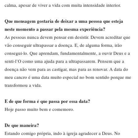
calma, apesar de viver a vida com muita intensidade interior.
Que mensagem gostaria de deixar a uma pessoa que esteja
neste momento a passar pela mesma experiência?
As pessoas nunca devem pensar em desistir. Devem acreditar que
vão conseguir ultrapassar a doença. E, de alguma forma, irão
consegui-lo. Que aprendam, fundamentalmente, a ouvir Deus e a
senti-l’O como uma ajuda para a ultrapassarem. Pensem que a
doença não vem para as castigar, mas para as renovar. A data do
meu cancro é uma data muito especial no bom sentido porque me
transformou a vida.
E de que forma é que passa por essa data?
Hoje passo muito bem e comemoro.
De que maneira?
Estando comigo própria, indo à igreja agradecer a Deus. No