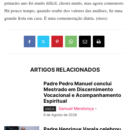
primeiro ano foi muito difícil, chorei muito, mas agora comemoro.
Há pouco tempo, quando soube dos valores das análises, fiz uma
grande festa em casa. É uma comemoração diária. (risos)
ARTIGOS RELACIONADOS
Padre Pedro Manuel conclui
Mestrado em Discernimento
Vocacional e Acompanhamento
Espiritual
Samuel Mendonça
-
IGREJA
6 de Agosto de 2026
Padre Henrique Varela celebrou