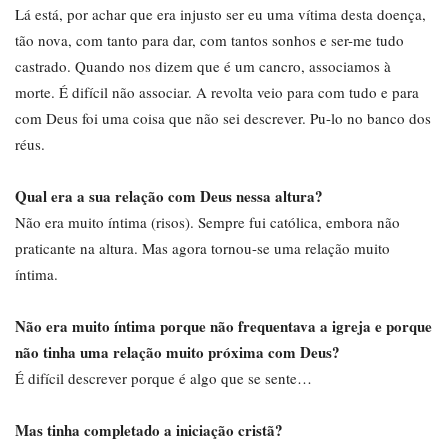
Lá está, por achar que era injusto ser eu uma vítima desta doença,
tão nova, com tanto para dar, com tantos sonhos e ser-me tudo
castrado. Quando nos dizem que é um cancro, associamos à
morte. É difícil não associar. A revolta veio para com tudo e para
com Deus foi uma coisa que não sei descrever. Pu-lo no banco dos
réus.
Qual era a sua relação com Deus nessa altura?
Não era muito íntima (risos). Sempre fui católica, embora não
praticante na altura. Mas agora tornou-se uma relação muito
íntima.
Não era muito íntima porque não frequentava a igreja e porque
não tinha uma relação muito próxima com Deus?
É difícil descrever porque é algo que se sente…
Mas tinha completado a iniciação cristã?