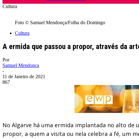
Cultura
Foto © Samuel Mendonça/Folha do Domingo
Cultura
A ermida que passou a propor, através da art
Por
Samuel Mendonça
-
11 de Janeiro de 2021
867
No Algarve há uma ermida implantada no alto de u
propor, a quem a visita ou nela celebra a fé, um