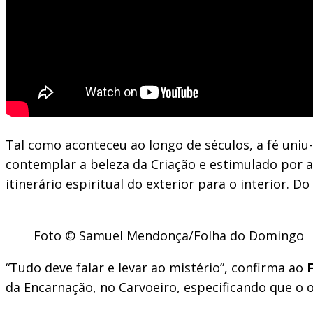
Tal como aconteceu ao longo de séculos, a fé uniu-
contemplar a beleza da Criação e estimulado por a
itinerário espiritual do exterior para o interior.
Foto © Samuel Mendonça/Folha do Domingo
“Tudo deve falar e levar ao mistério”, confirma ao
da Encarnação, no Carvoeiro, especificando que o 