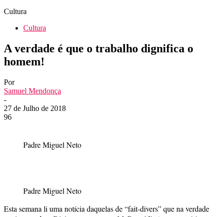
Cultura
Cultura
A verdade é que o trabalho dignifica o
homem!
Por
Samuel Mendonça
-
27 de Julho de 2018
96
Padre Miguel Neto
Padre Miguel Neto
Esta semana li uma notícia daquelas de “fait-divers” que na verdade