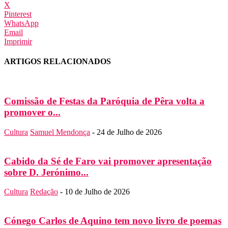
X
Pinterest
WhatsApp
Email
Imprimir
ARTIGOS RELACIONADOS
Comissão de Festas da Paróquia de Pêra volta a
promover o...
Cultura
Samuel Mendonça
-
24 de Julho de 2026
Cabido da Sé de Faro vai promover apresentação
sobre D. Jerónimo...
Cultura
Redação
-
10 de Julho de 2026
Cónego Carlos de Aquino tem novo livro de poemas