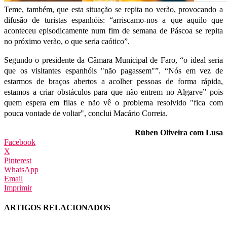
Teme, também, que esta situação se repita no verão, provocando a
difusão de turistas espanhóis: “arriscamo-nos a que aquilo que
aconteceu episodicamente num fim de semana de Páscoa se repita
no próximo verão, o que seria caótico”.
Segundo o presidente da Câmara Municipal de Faro, “o ideal seria
que os visitantes espanhóis "não pagassem"”. “Nós em vez de
estarmos de braços abertos a acolher pessoas de forma rápida,
estamos a criar obstáculos para que não entrem no Algarve” pois
quem espera em filas e não vê o problema resolvido "fica com
pouca vontade de voltar", conclui Macário Correia.
Rúben Oliveira com Lusa
Facebook
X
Pinterest
WhatsApp
Email
Imprimir
ARTIGOS RELACIONADOS