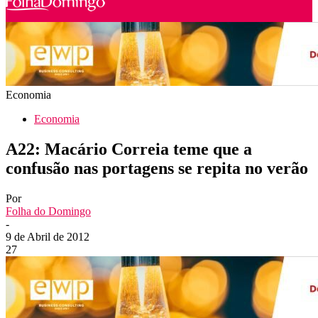
Economia
Economia
A22: Macário Correia teme que a
confusão nas portagens se repita no verão
Por
Folha do Domingo
-
9 de Abril de 2012
27