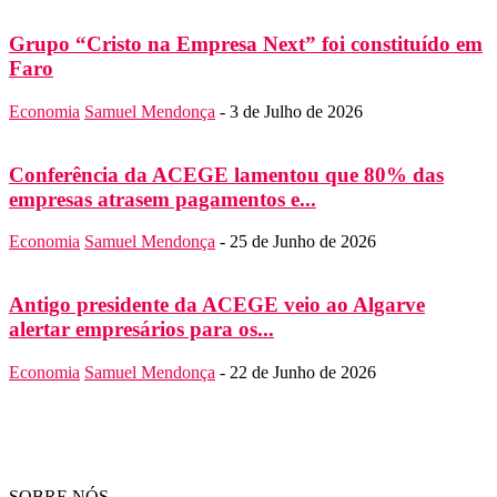
Grupo “Cristo na Empresa Next” foi constituído em
Faro
Economia
Samuel Mendonça
-
3 de Julho de 2026
Conferência da ACEGE lamentou que 80% das
empresas atrasem pagamentos e...
Economia
Samuel Mendonça
-
25 de Junho de 2026
Antigo presidente da ACEGE veio ao Algarve
alertar empresários para os...
Economia
Samuel Mendonça
-
22 de Junho de 2026
SOBRE NÓS