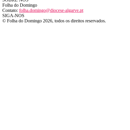
Folha do Domingo
Contato:
folha.domingo@diocese-algarve.pt
SIGA-NOS
© Folha do Domingo 2026, todos os direitos reservados.