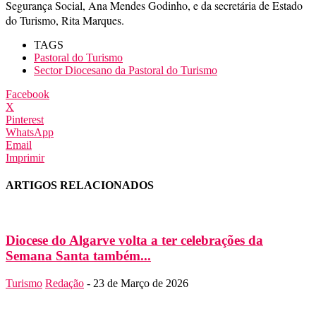
Segurança Social, Ana Mendes Godinho, e da secretária de Estado
do Turismo, Rita Marques.
TAGS
Pastoral do Turismo
Sector Diocesano da Pastoral do Turismo
Facebook
X
Pinterest
WhatsApp
Email
Imprimir
ARTIGOS RELACIONADOS
Diocese do Algarve volta a ter celebrações da
Semana Santa também...
Turismo
Redação
-
23 de Março de 2026