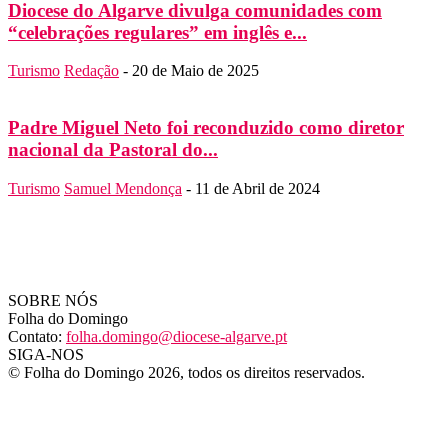
Diocese do Algarve divulga comunidades com
“celebrações regulares” em inglês e...
Turismo
Redação
-
20 de Maio de 2025
Padre Miguel Neto foi reconduzido como diretor
nacional da Pastoral do...
Turismo
Samuel Mendonça
-
11 de Abril de 2024
SOBRE NÓS
Folha do Domingo
Contato:
folha.domingo@diocese-algarve.pt
SIGA-NOS
© Folha do Domingo 2026, todos os direitos reservados.