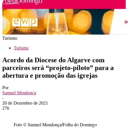
Turismo
Turismo
Acordo da Diocese do Algarve com
parceiros será “projeto-piloto” para a
abertura e promoção das igrejas
Por
Samuel Mendonça
-
20 de Dezembro de 2021
276
Foto © Samuel Mendonça/Folha do Domingo