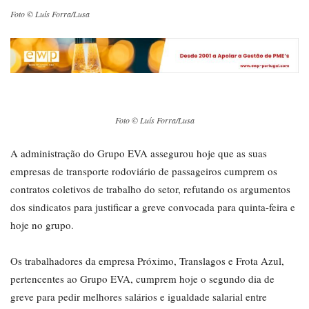
Foto © Luís Forra/Lusa
Foto © Luís Forra/Lusa
A administração do Grupo EVA assegurou hoje que as suas
empresas de transporte rodoviário de passageiros cumprem os
contratos coletivos de trabalho do setor, refutando os argumentos
dos sindicatos para justificar a greve convocada para quinta-feira e
hoje no grupo.
Os trabalhadores da empresa Próximo, Translagos e Frota Azul,
pertencentes ao Grupo EVA, cumprem hoje o segundo dia de
greve para pedir melhores salários e igualdade salarial entre