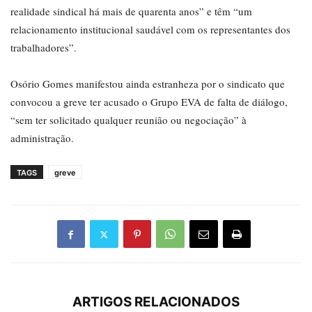
realidade sindical há mais de quarenta anos” e têm “um
relacionamento institucional saudável com os representantes dos
trabalhadores”.
Osório Gomes manifestou ainda estranheza por o sindicato que
convocou a greve ter acusado o Grupo EVA de falta de diálogo,
“sem ter solicitado qualquer reunião ou negociação” à
administração.
TAGS
greve
ARTIGOS RELACIONADOS