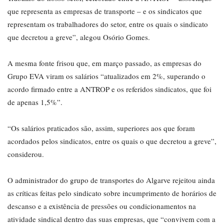
que representa as empresas de transporte – e os sindicatos que
representam os trabalhadores do setor, entre os quais o sindicato
que decretou a greve”, alegou Osório Gomes.
A mesma fonte frisou que, em março passado, as empresas do
Grupo EVA viram os salários “atualizados em 2%, superando o
acordo firmado entre a ANTROP e os referidos sindicatos, que foi
de apenas 1,5%”.
“Os salários praticados são, assim, superiores aos que foram
acordados pelos sindicatos, entre os quais o que decretou a greve”,
considerou.
O administrador do grupo de transportes do Algarve rejeitou ainda
as críticas feitas pelo sindicato sobre incumprimento de horários de
descanso e a existência de pressões ou condicionamentos na
atividade sindical dentro das suas empresas, que “convivem com a