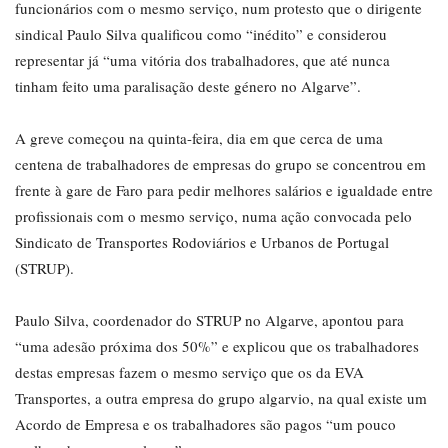
funcionários com o mesmo serviço, num protesto que o dirigente
sindical Paulo Silva qualificou como “inédito” e considerou
representar já “uma vitória dos trabalhadores, que até nunca
tinham feito uma paralisação deste género no Algarve”.
A greve começou na quinta-feira, dia em que cerca de uma
centena de trabalhadores de empresas do grupo se concentrou em
frente à gare de Faro para pedir melhores salários e igualdade entre
profissionais com o mesmo serviço, numa ação convocada pelo
Sindicato de Transportes Rodoviários e Urbanos de Portugal
(STRUP).
Paulo Silva, coordenador do STRUP no Algarve, apontou para
“uma adesão próxima dos 50%” e explicou que os trabalhadores
destas empresas fazem o mesmo serviço que os da EVA
Transportes, a outra empresa do grupo algarvio, na qual existe um
Acordo de Empresa e os trabalhadores são pagos “um pouco