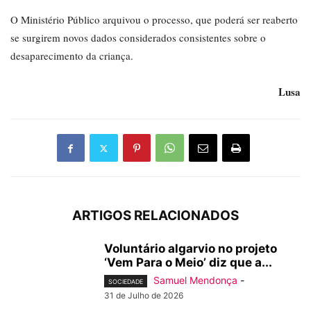
O Ministério Público arquivou o processo, que poderá ser reaberto
se surgirem novos dados considerados consistentes sobre o
desaparecimento da criança.
Lusa
ARTIGOS RELACIONADOS
Voluntário algarvio no projeto
‘Vem Para o Meio’ diz que a...
Samuel Mendonça
-
SOCIEDADE
31 de Julho de 2026