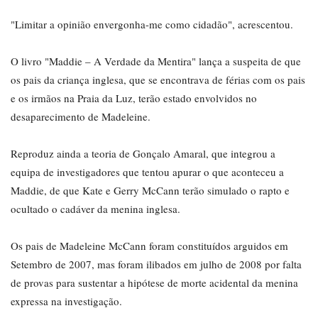
"Limitar a opinião envergonha-me como cidadão", acrescentou.
O livro "Maddie – A Verdade da Mentira" lança a suspeita de que
os pais da criança inglesa, que se encontrava de férias com os pais
e os irmãos na Praia da Luz, terão estado envolvidos no
desaparecimento de Madeleine.
Reproduz ainda a teoria de Gonçalo Amaral, que integrou a
equipa de investigadores que tentou apurar o que aconteceu a
Maddie, de que Kate e Gerry McCann terão simulado o rapto e
ocultado o cadáver da menina inglesa.
Os pais de Madeleine McCann foram constituídos arguidos em
Setembro de 2007, mas foram ilibados em julho de 2008 por falta
de provas para sustentar a hipótese de morte acidental da menina
expressa na investigação.