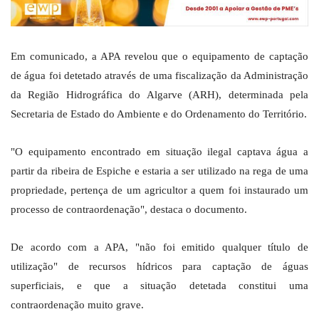
Em comunicado, a APA revelou que o equipamento de captação
de água foi detetado através de uma fiscalização da Administração
da Região Hidrográfica do Algarve (ARH), determinada pela
Secretaria de Estado do Ambiente e do Ordenamento do Território.
"O equipamento encontrado em situação ilegal captava água a
partir da ribeira de Espiche e estaria a ser utilizado na rega de uma
propriedade, pertença de um agricultor a quem foi instaurado um
processo de contraordenação", destaca o documento.
De acordo com a APA, "não foi emitido qualquer título de
utilização" de recursos hídricos para captação de águas
superficiais, e que a situação detetada constitui uma
contraordenação muito grave.