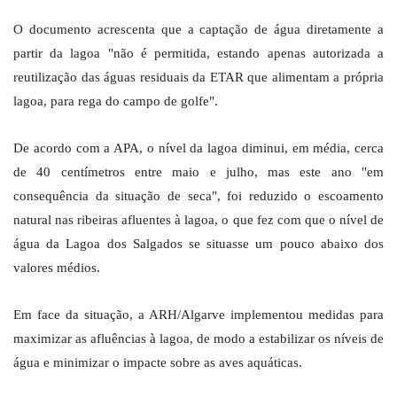
O documento acrescenta que a captação de água diretamente a
partir da lagoa "não é permitida, estando apenas autorizada a
reutilização das águas residuais da ETAR que alimentam a própria
lagoa, para rega do campo de golfe".
De acordo com a APA, o nível da lagoa diminui, em média, cerca
de 40 centímetros entre maio e julho, mas este ano "em
consequência da situação de seca", foi reduzido o escoamento
natural nas ribeiras afluentes à lagoa, o que fez com que o nível de
água da Lagoa dos Salgados se situasse um pouco abaixo dos
valores médios.
Em face da situação, a ARH/Algarve implementou medidas para
maximizar as afluências à lagoa, de modo a estabilizar os níveis de
água e minimizar o impacte sobre as aves aquáticas.