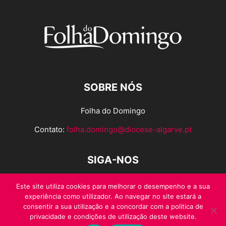
SOBRE NÓS
Folha do Domingo
Contato:
folha.domingo@diocese-algarve.pt
SIGA-NOS
Este site utiliza cookies para melhorar o desempenho e a sua
experiência como utilizador. Ao navegar no site estará a
consentir a sua utilização e a concordar com a politica de
privacidade e condições de utilização deste website.