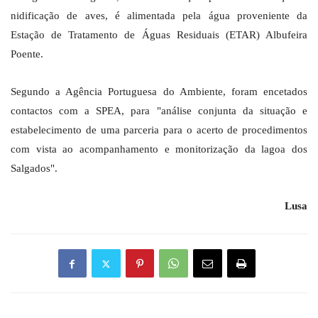
nidificação de aves, é alimentada pela água proveniente da
Estação de Tratamento de Águas Residuais (ETAR) Albufeira
Poente.
Segundo a Agência Portuguesa do Ambiente, foram encetados
contactos com a SPEA, para "análise conjunta da situação e
estabelecimento de uma parceria para o acerto de procedimentos
com vista ao acompanhamento e monitorização da lagoa dos
Salgados".
Lusa