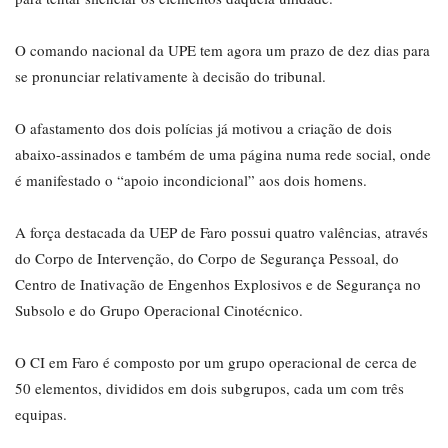
O comando nacional da UPE tem agora um prazo de dez dias para
se pronunciar relativamente à decisão do tribunal.
O afastamento dos dois polícias já motivou a criação de dois
abaixo-assinados e também de uma página numa rede social, onde
é manifestado o “apoio incondicional” aos dois homens.
A força destacada da UEP de Faro possui quatro valências, através
do Corpo de Intervenção, do Corpo de Segurança Pessoal, do
Centro de Inativação de Engenhos Explosivos e de Segurança no
Subsolo e do Grupo Operacional Cinotécnico.
O CI em Faro é composto por um grupo operacional de cerca de
50 elementos, divididos em dois subgrupos, cada um com três
equipas.