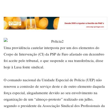
Uma providência cautelar interposta por um dos elementos do
Corpo de Intervenção (CI) da PSP de Faro afastado em dezembro
foi aceite pelo tribunal, o que suspende a sua transferência, disse
hoje à Lusa fonte sindical.
O comando nacional da Unidade Especial de Polícia (UEP) não
renovou a comissão de serviço deste e de outro elemento daquela
força especial, alegadamente devido ao seu envolvimento na
organização de um “almoço-protesto” realizado em julho,
segundo o presidente da Associação Sindical dos Profissionais da