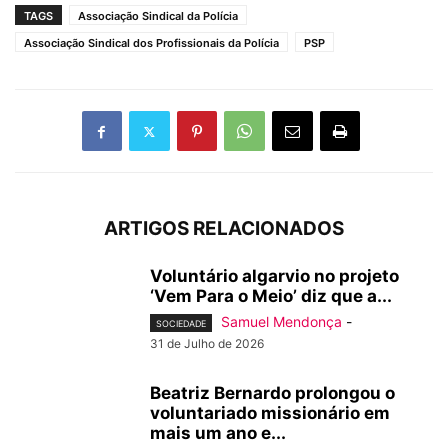
TAGS
Associação Sindical da Polícia
Associação Sindical dos Profissionais da Polícia
PSP
ARTIGOS RELACIONADOS
Voluntário algarvio no projeto
‘Vem Para o Meio’ diz que a...
Samuel Mendonça
-
SOCIEDADE
31 de Julho de 2026
Beatriz Bernardo prolongou o
voluntariado missionário em
mais um ano e...