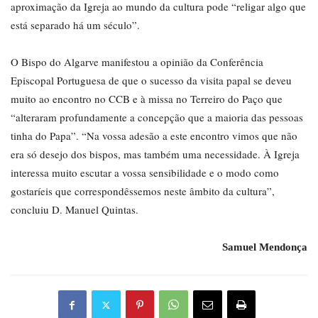
aproximação da Igreja ao mundo da cultura pode “religar algo que
está separado há um século”.
O Bispo do Algarve manifestou a opinião da Conferência
Episcopal Portuguesa de que o sucesso da visita papal se deveu
muito ao encontro no CCB e à missa no Terreiro do Paço que
“alteraram profundamente a concepção que a maioria das pessoas
tinha do Papa”. “Na vossa adesão a este encontro vimos que não
era só desejo dos bispos, mas também uma necessidade. À Igreja
interessa muito escutar a vossa sensibilidade e o modo como
gostaríeis que correspondêssemos neste âmbito da cultura”,
concluiu D. Manuel Quintas.
Samuel Mendonça