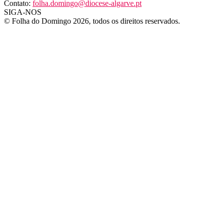
Contato:
folha.domingo@diocese-algarve.pt
SIGA-NOS
© Folha do Domingo 2026, todos os direitos reservados.