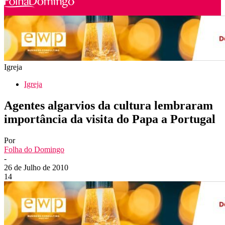
Igreja
Igreja
Agentes algarvios da cultura lembraram
importância da visita do Papa a Portugal
Por
Folha do Domingo
-
26 de Julho de 2010
14