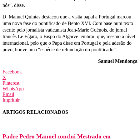
nós”, disse.
D. Manuel Quintas destacou que a visita papal a Portugal marcou
uma nova fase do pontificado de Bento XVI. Com base num texto
escrito pelo jornalista vaticanista Jean-Marie Guénois, do jornal
francês Le Fígaro, o Bispo do Algarve lembrou que, mesmo a nível
internacional, pelo que o Papa disse em Portugal e pela adesão do
povo, houve uma “espécie de refundação do pontificado”.
Samuel Mendonça
Facebook
X
Pinterest
WhatsApp
Email
Imprimir
ARTIGOS RELACIONADOS
Padre Pedro Manuel conclui Mestrado em