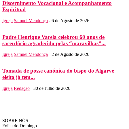
Discernimento Vocacional e Acompanhamento
Espiritual
Igreja
Samuel Mendonça
-
6 de Agosto de 2026
Padre Henrique Varela celebrou 60 anos de
sacerdócio agradecido pelas “maravilhas”...
Igreja
Samuel Mendonça
-
2 de Agosto de 2026
Tomada de posse canónica do bispo do Algarve
eleito já tem...
Igreja
Redação
-
30 de Julho de 2026
SOBRE NÓS
Folha do Domingo