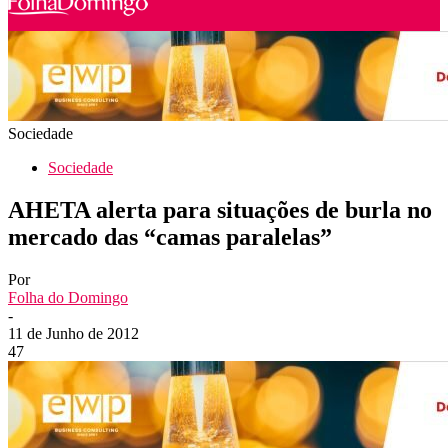
Sociedade
Sociedade
AHETA alerta para situações de burla no
mercado das “camas paralelas”
Por
Folha do Domingo
-
11 de Junho de 2012
47