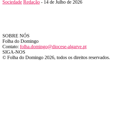
Sociedade
Redação
-
14 de Julho de 2026
SOBRE NÓS
Folha do Domingo
Contato:
folha.domingo@diocese-algarve.pt
SIGA-NOS
© Folha do Domingo 2026, todos os direitos reservados.