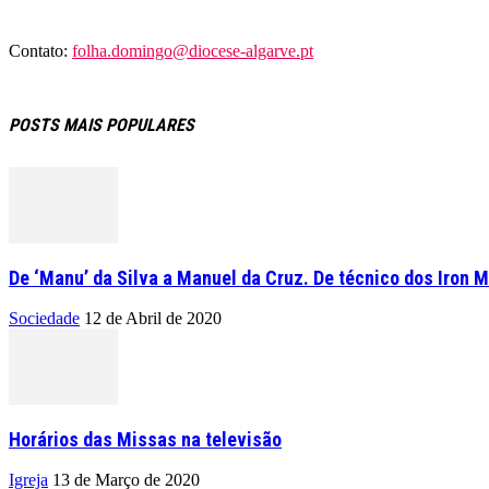
Contato:
folha.domingo@diocese-algarve.pt
POSTS MAIS POPULARES
De ‘Manu’ da Silva a Manuel da Cruz. De técnico dos Iron M
Sociedade
12 de Abril de 2020
Horários das Missas na televisão
Igreja
13 de Março de 2020