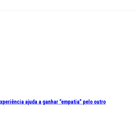
experiência ajuda a ganhar “empatia” pelo outro