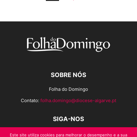
SOBRE NÓS
Folha do Domingo
Contato:
folha.domingo@diocese-algarve.pt
SIGA-NOS
Este site utiliza cookies para melhorar o desempenho e a sua