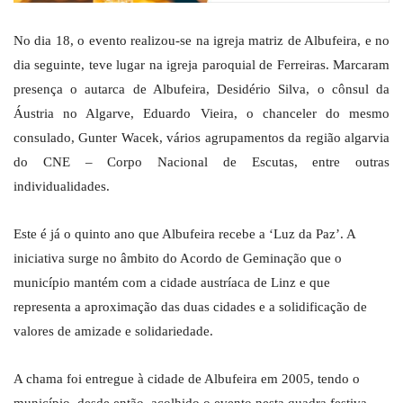
No dia 18, o evento realizou-se na igreja matriz de Albufeira, e no
dia seguinte, teve lugar na igreja paroquial de Ferreiras. Marcaram
presença o autarca de Albufeira, Desidério Silva, o cônsul da
Áustria no Algarve, Eduardo Vieira, o chanceler do mesmo
consulado, Gunter Wacek, vários agrupamentos da região algarvia
do CNE – Corpo Nacional de Escutas, entre outras
individualidades.
Este é já o quinto ano que Albufeira recebe a ‘Luz da Paz’. A
iniciativa surge no âmbito do Acordo de Geminação que o
município mantém com a cidade austríaca de Linz e que
representa a aproximação das duas cidades e a solidificação de
valores de amizade e solidariedade.
A chama foi entregue à cidade de Albufeira em 2005, tendo o