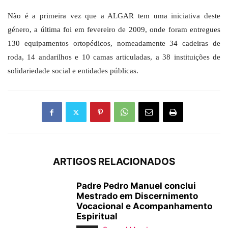
Não é a primeira vez que a ALGAR tem uma iniciativa deste
género, a última foi em fevereiro de 2009, onde foram entregues
130 equipamentos ortopédicos, nomeadamente 34 cadeiras de
roda, 14 andarilhos e 10 camas articuladas, a 38 instituições de
solidariedade social e entidades públicas.
ARTIGOS RELACIONADOS
Padre Pedro Manuel conclui
Mestrado em Discernimento
Vocacional e Acompanhamento
Espiritual