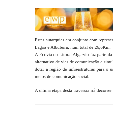
Estas autarquias em conjunto com repres
Lagoa e Albufeira, num total de 26,6Km.
A Ecovia do Litoral Algarvio faz parte da
alternativo de vias de comunicação e sim
dotar a região de infraestruturas para o
meios de comunicação social.
A ultima etapa desta travessia irá decorre