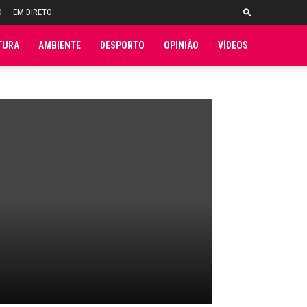
O
EM DIRETO
TURA
AMBIENTE
DESPORTO
OPINIÃO
VÍDEOS