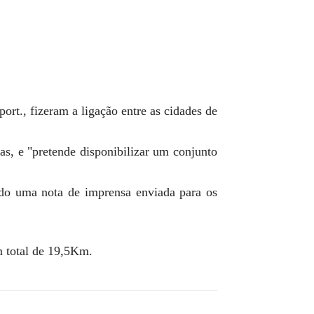
., fizeram a ligação entre as cidades de
as, e "pretende disponibilizar um conjunto
undo uma nota de imprensa enviada para os
m total de 19,5Km.