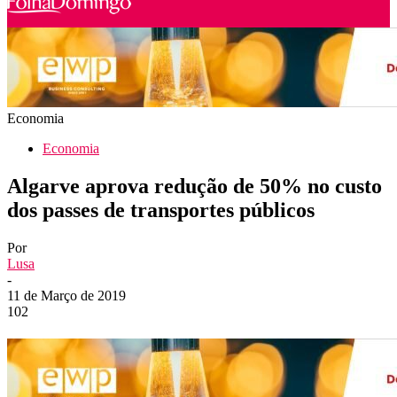
Economia
Economia
Algarve aprova redução de 50% no custo
dos passes de transportes públicos
Por
Lusa
-
11 de Março de 2019
102