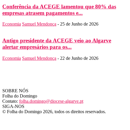
Conferência da ACEGE lamentou que 80% das
empresas atrasem pagamentos e...
Economia
Samuel Mendonça
-
25 de Junho de 2026
Antigo presidente da ACEGE veio ao Algarve
alertar empresários para os...
Economia
Samuel Mendonça
-
22 de Junho de 2026
SOBRE NÓS
Folha do Domingo
Contato:
folha.domingo@diocese-algarve.pt
SIGA-NOS
© Folha do Domingo 2026, todos os direitos reservados.