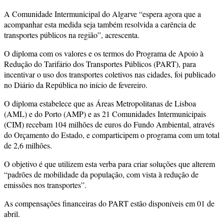
A Comunidade Intermunicipal do Algarve “espera agora que a
acompanhar esta medida seja também resolvida a carência de
transportes públicos na região”, acrescenta.
O diploma com os valores e os termos do Programa de Apoio à
Redução do Tarifário dos Transportes Públicos (PART), para
incentivar o uso dos transportes coletivos nas cidades, foi publicado
no Diário da República no início de fevereiro.
O diploma estabelece que as Áreas Metropolitanas de Lisboa
(AML) e do Porto (AMP) e as 21 Comunidades Intermunicipais
(CIM) recebam 104 milhões de euros do Fundo Ambiental, através
do Orçamento do Estado, e comparticipem o programa com um total
de 2,6 milhões.
O objetivo é que utilizem esta verba para criar soluções que alterem
“padrões de mobilidade da população, com vista à redução de
emissões nos transportes”.
As compensações financeiras do PART estão disponíveis em 01 de
abril.