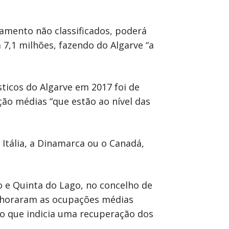
amento não classificados, poderá
 7,1 milhões, fazendo do Algarve “a
icos do Algarve em 2017 foi de
ão médias “que estão ao nível das
Itália, a Dinamarca ou o Canadá,
o e Quinta do Lago, no concelho de
elhoraram as ocupações médias
 o que indicia uma recuperação dos