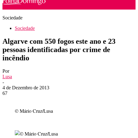
Sociedade
Sociedade
Algarve com 550 fogos este ano e 23
pessoas identificadas por crime de
incêndio
Por
Lusa
-
4 de Dezembro de 2013
67
© Mário Cruz/Lusa