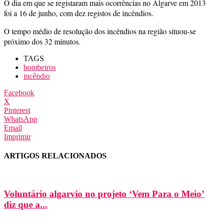
O dia em que se registaram mais ocorrências no Algarve em 2013
foi a 16 de junho, com dez registos de incêndios.
O tempo médio de resolução dos incêndios na região situou-se
próximo dos 32 minutos.
TAGS
bombeiros
incêndio
Facebook
X
Pinterest
WhatsApp
Email
Imprimir
ARTIGOS RELACIONADOS
Voluntário algarvio no projeto ‘Vem Para o Meio’
diz que a...