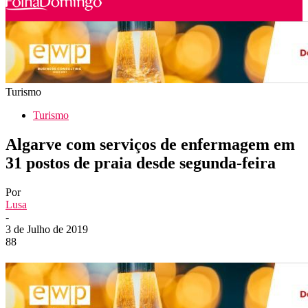
Turismo
Turismo
Algarve com serviços de enfermagem em
31 postos de praia desde segunda-feira
Por
Lusa
-
3 de Julho de 2019
88