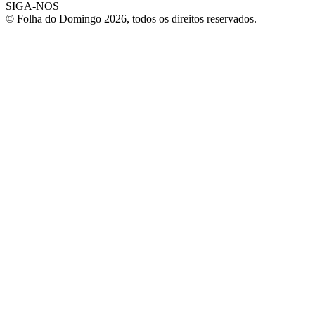
SIGA-NOS
© Folha do Domingo 2026, todos os direitos reservados.