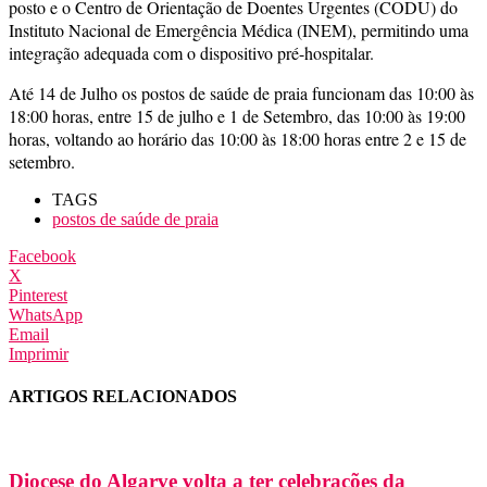
posto e o Centro de Orientação de Doentes Urgentes (CODU) do
Instituto Nacional de Emergência Médica (INEM), permitindo uma
integração adequada com o dispositivo pré-hospitalar.
Até 14 de Julho os postos de saúde de praia funcionam das 10:00 às
18:00 horas, entre 15 de julho e 1 de Setembro, das 10:00 às 19:00
horas, voltando ao horário das 10:00 às 18:00 horas entre 2 e 15 de
setembro.
TAGS
postos de saúde de praia
Facebook
X
Pinterest
WhatsApp
Email
Imprimir
ARTIGOS RELACIONADOS
Diocese do Algarve volta a ter celebrações da