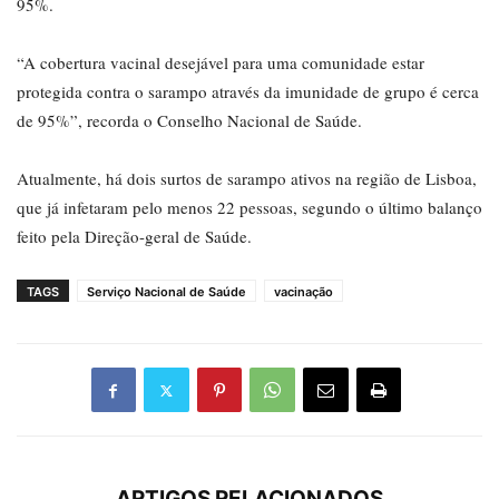
95%.
“A cobertura vacinal desejável para uma comunidade estar
protegida contra o sarampo através da imunidade de grupo é cerca
de 95%”, recorda o Conselho Nacional de Saúde.
Atualmente, há dois surtos de sarampo ativos na região de Lisboa,
que já infetaram pelo menos 22 pessoas, segundo o último balanço
feito pela Direção-geral de Saúde.
TAGS
Serviço Nacional de Saúde
vacinação
ARTIGOS RELACIONADOS