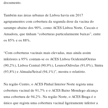
documento.
Também nas áreas urbanas de Lisboa havia em 2017
agrupamentos com cobertura da segunda dose da vacina do
sarampo abaixo dos 90%, como ACES Lisboa Norte, Cascais e
Amadora, que tinham “coberturas particularmente baixas”, entre
os 85% e os 88%.
“Com coberturas vacinais mais elevadas, mas ainda assim
inferiores a 95% contam-se os ACES Lisboa Ocidental/Oeiras
(90,2%), Lisboa Central (90,9%), Loures/Odivelas (91,0%), Sintra
(93,8%) e Almada/Seixal (94,1%)”, mostra o relatório.
Na região Centro, o ACES Pinhal Interior Norte regista uma
cobertura vacinal de 91,7% e o ACES Baixo Mondego alcança
uma cobertura de 94,2%. Na região Norte, o ACES Braga é o
único que regista uma cobertura vacinal ligeiramente inferior a