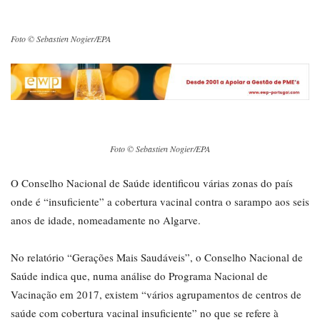
Foto © Sebastien Nogier/EPA
Foto © Sebastien Nogier/EPA
O Conselho Nacional de Saúde identificou várias zonas do país
onde é “insuficiente” a cobertura vacinal contra o sarampo aos seis
anos de idade, nomeadamente no Algarve.
No relatório “Gerações Mais Saudáveis”, o Conselho Nacional de
Saúde indica que, numa análise do Programa Nacional de
Vacinação em 2017, existem “vários agrupamentos de centros de
saúde com cobertura vacinal insuficiente” no que se refere à