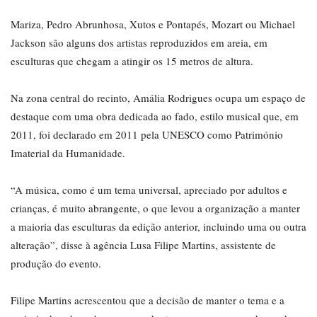
Mariza, Pedro Abrunhosa, Xutos e Pontapés, Mozart ou Michael
Jackson são alguns dos artistas reproduzidos em areia, em
esculturas que chegam a atingir os 15 metros de altura.
Na zona central do recinto, Amália Rodrigues ocupa um espaço de
destaque com uma obra dedicada ao fado, estilo musical que, em
2011, foi declarado em 2011 pela UNESCO como Património
Imaterial da Humanidade.
“A música, como é um tema universal, apreciado por adultos e
crianças, é muito abrangente, o que levou a organização a manter
a maioria das esculturas da edição anterior, incluindo uma ou outra
alteração”, disse à agência Lusa Filipe Martins, assistente de
produção do evento.
Filipe Martins acrescentou que a decisão de manter o tema e a