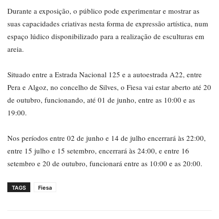
Durante a exposição, o público pode experimentar e mostrar as
suas capacidades criativas nesta forma de expressão artística, num
espaço lúdico disponibilizado para a realização de esculturas em
areia.
Situado entre a Estrada Nacional 125 e a autoestrada A22, entre
Pera e Algoz, no concelho de Silves, o Fiesa vai estar aberto até 20
de outubro, funcionando, até 01 de junho, entre as 10:00 e as
19:00.
Nos períodos entre 02 de junho e 14 de julho encerrará às 22:00,
entre 15 julho e 15 setembro, encerrará às 24:00, e entre 16
setembro e 20 de outubro, funcionará entre as 10:00 e as 20:00.
TAGS
Fiesa