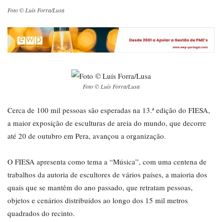
Foto © Luís Forra/Lusa
Foto © Luís Forra/Lusa
Cerca de 100 mil pessoas são esperadas na 13.ª edição do FIESA,
a maior exposição de esculturas de areia do mundo, que decorre
até 20 de outubro em Pera, avançou a organização.
O FIESA apresenta como tema a “Música”, com uma centena de
trabalhos da autoria de escultores de vários países, a maioria dos
quais que se mantêm do ano passado, que retratam pessoas,
objetos e cenários distribuídos ao longo dos 15 mil metros
quadrados do recinto.