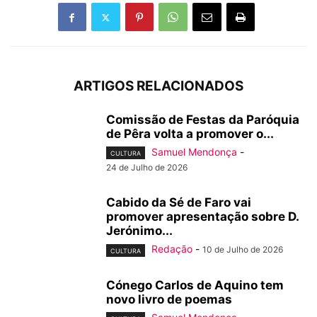
ARTIGOS RELACIONADOS
Comissão de Festas da Paróquia
de Pêra volta a promover o...
Samuel Mendonça
-
CULTURA
24 de Julho de 2026
Cabido da Sé de Faro vai
promover apresentação sobre D.
Jerónimo...
Redação
-
10 de Julho de 2026
CULTURA
Cónego Carlos de Aquino tem
novo livro de poemas