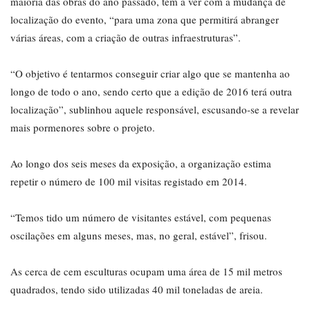
maioria das obras do ano passado, tem a ver com a mudança de
localização do evento, “para uma zona que permitirá abranger
várias áreas, com a criação de outras infraestruturas”.
“O objetivo é tentarmos conseguir criar algo que se mantenha ao
longo de todo o ano, sendo certo que a edição de 2016 terá outra
localização”, sublinhou aquele responsável, escusando-se a revelar
mais pormenores sobre o projeto.
Ao longo dos seis meses da exposição, a organização estima
repetir o número de 100 mil visitas registado em 2014.
“Temos tido um número de visitantes estável, com pequenas
oscilações em alguns meses, mas, no geral, estável”, frisou.
As cerca de cem esculturas ocupam uma área de 15 mil metros
quadrados, tendo sido utilizadas 40 mil toneladas de areia.