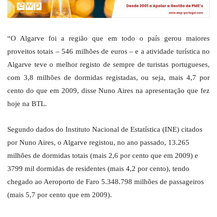
“O Algarve foi a região que em todo o país gerou maiores
proveitos totais – 546 milhões de euros – e a atividade turística no
Algarve teve o melhor registo de sempre de turistas portugueses,
com 3,8 milhões de dormidas registadas, ou seja, mais 4,7 por
cento do que em 2009, disse Nuno Aires na apresentação que fez
hoje na BTL.
Segundo dados do Instituto Nacional de Estatística (INE) citados
por Nuno Aires, o Algarve registou, no ano passado, 13.265
milhões de dormidas totais (mais 2,6 por cento que em 2009) e
3799 mil dormidas de residentes (mais 4,2 por cento), tendo
chegado ao Aeroporto de Faro 5.348.798 milhões de passageiros
(mais 5,7 por cento que em 2009).