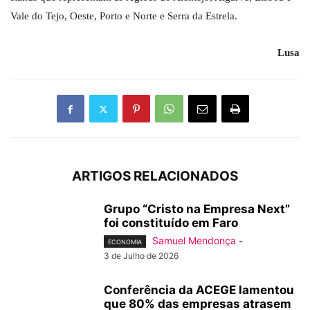
Vale do Tejo, Oeste, Porto e Norte e Serra da Estrela.
Lusa
ARTIGOS RELACIONADOS
Grupo “Cristo na Empresa Next”
foi constituído em Faro
Samuel Mendonça
-
ECONOMIA
3 de Julho de 2026
Conferência da ACEGE lamentou
que 80% das empresas atrasem