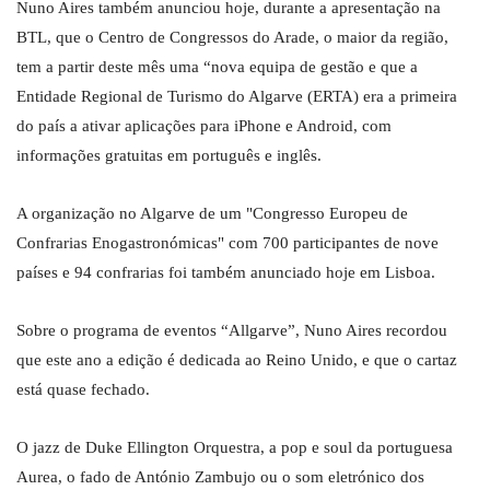
Nuno Aires também anunciou hoje, durante a apresentação na
BTL, que o Centro de Congressos do Arade, o maior da região,
tem a partir deste mês uma “nova equipa de gestão e que a
Entidade Regional de Turismo do Algarve (ERTA) era a primeira
do país a ativar aplicações para iPhone e Android, com
informações gratuitas em português e inglês.
A organização no Algarve de um "Congresso Europeu de
Confrarias Enogastronómicas" com 700 participantes de nove
países e 94 confrarias foi também anunciado hoje em Lisboa.
Sobre o programa de eventos “Allgarve”, Nuno Aires recordou
que este ano a edição é dedicada ao Reino Unido, e que o cartaz
está quase fechado.
O jazz de Duke Ellington Orquestra, a pop e soul da portuguesa
Aurea, o fado de António Zambujo ou o som eletrónico dos