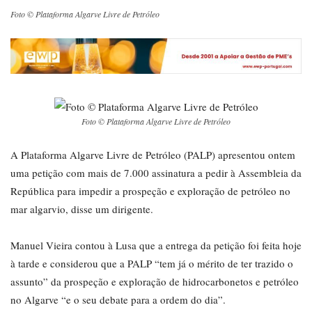
Foto © Plataforma Algarve Livre de Petróleo
Foto © Plataforma Algarve Livre de Petróleo
A Plataforma Algarve Livre de Petróleo (PALP) apresentou ontem
uma petição com mais de 7.000 assinatura a pedir à Assembleia da
República para impedir a prospeção e exploração de petróleo no
mar algarvio, disse um dirigente.
Manuel Vieira contou à Lusa que a entrega da petição foi feita hoje
à tarde e considerou que a PALP “tem já o mérito de ter trazido o
assunto” da prospeção e exploração de hidrocarbonetos e petróleo
no Algarve “e o seu debate para a ordem do dia”.