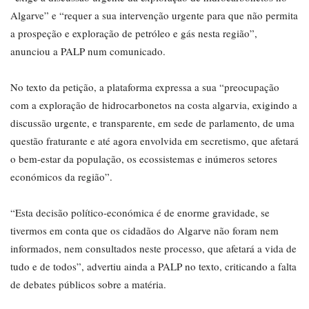
Algarve” e “requer a sua intervenção urgente para que não permita
a prospeção e exploração de petróleo e gás nesta região”,
anunciou a PALP num comunicado.
No texto da petição, a plataforma expressa a sua “preocupação
com a exploração de hidrocarbonetos na costa algarvia, exigindo a
discussão urgente, e transparente, em sede de parlamento, de uma
questão fraturante e até agora envolvida em secretismo, que afetará
o bem-estar da população, os ecossistemas e inúmeros setores
económicos da região”.
“Esta decisão político-económica é de enorme gravidade, se
tivermos em conta que os cidadãos do Algarve não foram nem
informados, nem consultados neste processo, que afetará a vida de
tudo e de todos”, advertiu ainda a PALP no texto, criticando a falta
de debates públicos sobre a matéria.