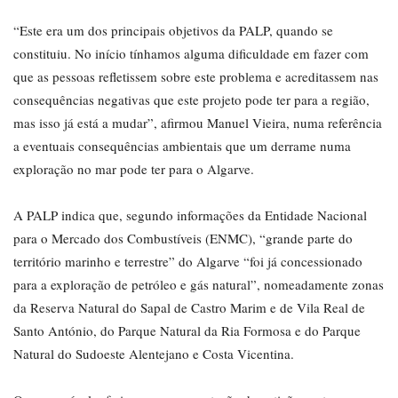
“Este era um dos principais objetivos da PALP, quando se
constituiu. No início tínhamos alguma dificuldade em fazer com
que as pessoas refletissem sobre este problema e acreditassem nas
consequências negativas que este projeto pode ter para a região,
mas isso já está a mudar”, afirmou Manuel Vieira, numa referência
a eventuais consequências ambientais que um derrame numa
exploração no mar pode ter para o Algarve.
A PALP indica que, segundo informações da Entidade Nacional
para o Mercado dos Combustíveis (ENMC), “grande parte do
território marinho e terrestre” do Algarve “foi já concessionado
para a exploração de petróleo e gás natural”, nomeadamente zonas
da Reserva Natural do Sapal de Castro Marim e de Vila Real de
Santo António, do Parque Natural da Ria Formosa e do Parque
Natural do Sudoeste Alentejano e Costa Vicentina.