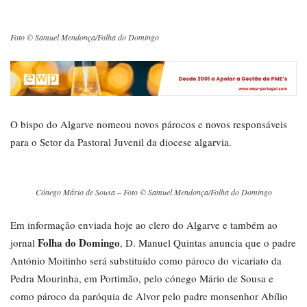
Foto © Samuel Mendonça/Folha do Domingo
O bispo do Algarve nomeou novos párocos e novos responsáveis
para o Setor da Pastoral Juvenil da diocese algarvia.
Cónego Mário de Sousa – Foto © Samuel Mendonça/Folha do Domingo
Em informação enviada hoje ao clero do Algarve e também ao
Folha do Domingo
jornal
, D. Manuel Quintas anuncia que o padre
António Moitinho será substituído como pároco do vicariato da
Pedra Mourinha, em Portimão, pelo cónego Mário de Sousa e
como pároco da paróquia de Alvor pelo padre monsenhor Abílio