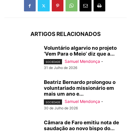
ARTIGOS RELACIONADOS
Voluntário algarvio no projeto
‘Vem Para o Meio’ diz que a...
Samuel Mendonça
-
SOCIEDADE
31 de Julho de 2026
Beatriz Bernardo prolongou o
voluntariado missionário em
mais um ano e...
Samuel Mendonça
-
SOCIEDADE
30 de Julho de 2026
Câmara de Faro emitiu nota de
saudação ao novo bispo do...