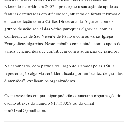
referendo ocorrido em 2007 – prossegue a sua ação de apoio às
famílias carenciadas em dificuldade, atuando de forma informal e
em concertação com a Cáritas Diocesana do Algarve, com os
grupos de ação social das várias paróquias algarvias, com as
Conferências de São Vicente de Paulo e com as várias Igrejas
Evangélicas algarvias. Neste trabalho conta ainda com o apoio de
vários beneméritos que contribuem com a aquisição de géneros.
Na caminhada, com partida do Largo do Camões pelas 15h, a
representação algarvia será identificada por um “cartaz de grandes
dimensões”, explicam os organizadores.
Os interessados em participar poderão contactar a organização do
evento através do número 917138359 ou do email
mrc71vod@gmail.com.