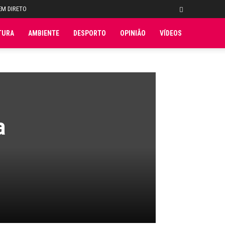
EM DIRETO
TURA
AMBIENTE
DESPORTO
OPINIÃO
VÍDEOS
a