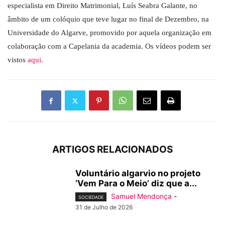
especialista em Direito Matrimonial, Luís Seabra Galante, no
âmbito de um colóquio que teve lugar no final de Dezembro, na
Universidade do Algarve, promovido por aquela organização em
colaboração com a Capelania da academia. Os vídeos podem ser
vistos
aqui
.
ARTIGOS RELACIONADOS
Voluntário algarvio no projeto
‘Vem Para o Meio’ diz que a...
Samuel Mendonça
-
SOCIEDADE
31 de Julho de 2026