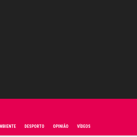
MBIENTE
DESPORTO
OPINIÃO
VÍDEOS