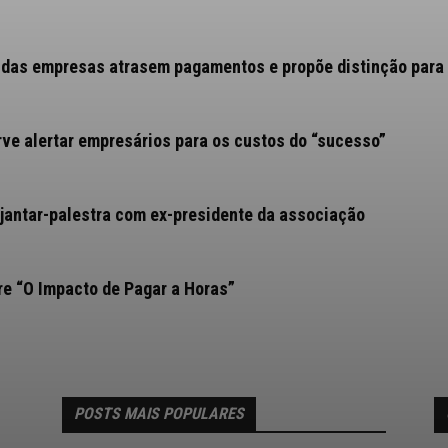
das empresas atrasem pagamentos e propõe distinção para
ve alertar empresários para os custos do “sucesso”
jantar-palestra com ex-presidente da associação
e “O Impacto de Pagar a Horas”
POSTS MAIS POPULARES