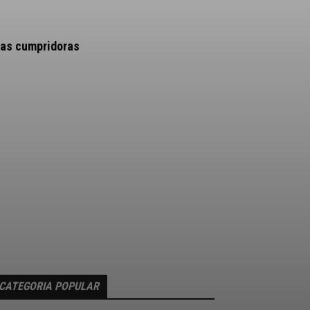
 as cumpridoras
CATEGORIA POPULAR