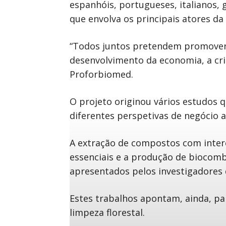
espanhóis, portugueses, italianos,
que envolva os principais atores da
“Todos juntos pretendem promover a
desenvolvimento da economia, a cri
Proforbiomed.
O projeto originou vários estudos q
diferentes perspetivas de negócio a
A extração de compostos com intere
essenciais e a produção de biocomb
apresentados pelos investigadores
Estes trabalhos apontam, ainda, pa
limpeza florestal.