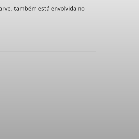
garve, também está envolvida no