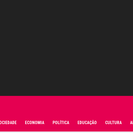
OCIEDADE
ECONOMIA
POLÍTICA
EDUCAÇÃO
CULTURA
A