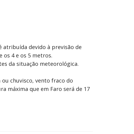
 atribuída devido à previsão de
 os 4 e os 5 metros.
tes da situação meteorológica.
 ou chuvisco, vento fraco do
ura máxima que em Faro será de 17