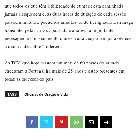
que todos os que têm a felicidade de cumprir esta caminhada
jamais a esquecem e, as duas horas de duração de cada sessão,
parecem minutos, pequenos minutos, onde frei Ignacio Larrañaga
transmite, pela sua voz, pausada e atrativa, a importante
mensagem e o ensinamento que esta associação tem para oferecer
a quem a descobre”, referem.
As TOV, que hoje existem em mais de 60 países do mundo,
chegaram a Portugal há mais de 25 anos e estão presentes em
todas as dioceses do país.
TAGS
Oficinas de Oração e Vida