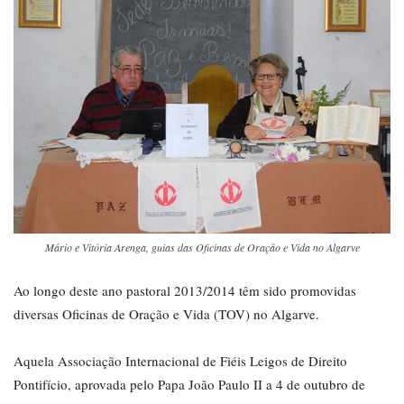
Mário e Vitória Arenga, guias das Oficinas de Oração e Vida no Algarve
Ao longo deste ano pastoral 2013/2014 têm sido promovidas
diversas Oficinas de Oração e Vida (TOV) no Algarve.
Aquela Associação Internacional de Fiéis Leigos de Direito
Pontifício, aprovada pelo Papa João Paulo II a 4 de outubro de