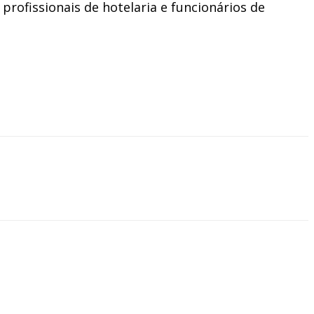
profissionais de hotelaria e funcionários de