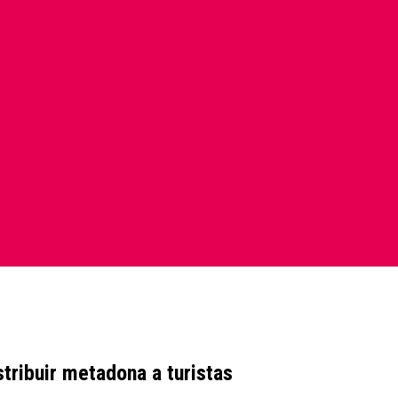
stribuir metadona a turistas