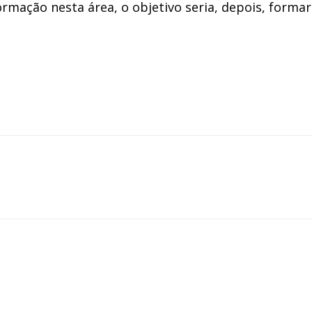
mação nesta área, o objetivo seria, depois, formar 