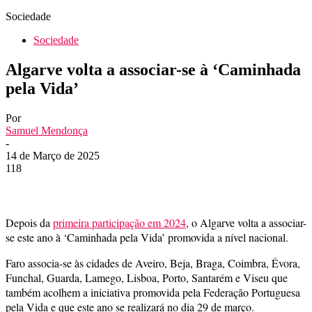
Sociedade
Sociedade
Algarve volta a associar-se à ‘Caminhada
pela Vida’
Por
Samuel Mendonça
-
14 de Março de 2025
118
Depois da
primeira participação em 2024
, o Algarve volta a associar-
se este ano à ‘Caminhada pela Vida’ promovida a nível nacional.
Faro associa-se às cidades de Aveiro, Beja, Braga, Coimbra, Évora,
Funchal, Guarda, Lamego, Lisboa, Porto, Santarém e Viseu que
também acolhem a iniciativa promovida pela Federação Portuguesa
pela Vida e que este ano se realizará no dia 29 de março.