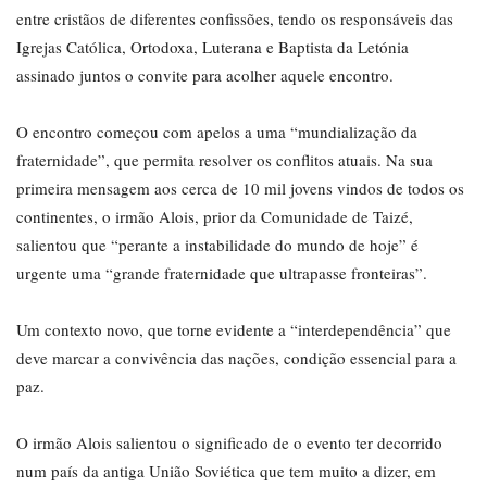
entre cristãos de diferentes confissões, tendo os responsáveis das
Igrejas Católica, Ortodoxa, Luterana e Baptista da Letónia
assinado juntos o convite para acolher aquele encontro.
O encontro começou com apelos a uma “mundialização da
fraternidade”, que permita resolver os conflitos atuais. Na sua
primeira mensagem aos cerca de 10 mil jovens vindos de todos os
continentes, o irmão Alois, prior da Comunidade de Taizé,
salientou que “perante a instabilidade do mundo de hoje” é
urgente uma “grande fraternidade que ultrapasse fronteiras”.
Um contexto novo, que torne evidente a “interdependência” que
deve marcar a convivência das nações, condição essencial para a
paz.
O irmão Alois salientou o significado de o evento ter decorrido
num país da antiga União Soviética que tem muito a dizer, em