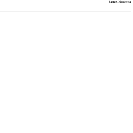
Samuel Mendonça