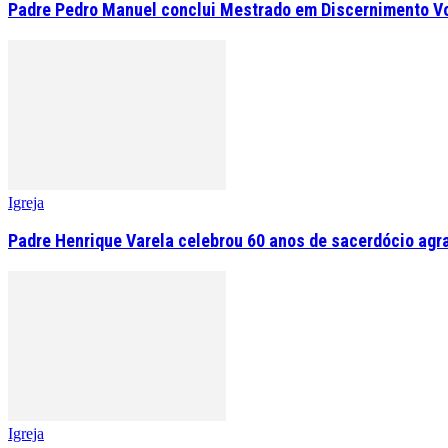
Padre Pedro Manuel conclui Mestrado em Discernimento V
Igreja
Padre Henrique Varela celebrou 60 anos de sacerdócio agr
Igreja