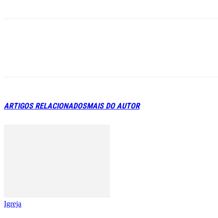
ARTIGOS RELACIONADOS
MAIS DO AUTOR
Igreja