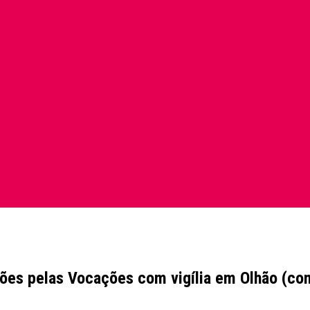
ções pelas Vocações com vigília em Olhão (co