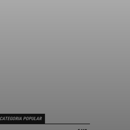
CATEGORIA POPULAR