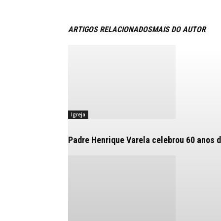
ARTIGOS RELACIONADOS
MAIS DO AUTOR
Igreja
Padre Henrique Varela celebrou 60 anos d