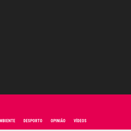
MBIENTE
DESPORTO
OPINIÃO
VÍDEOS