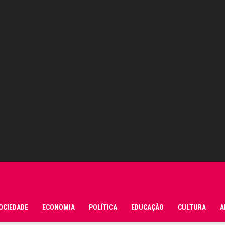
OCIEDADE
ECONOMIA
POLÍTICA
EDUCAÇÃO
CULTURA
A