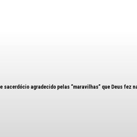
e sacerdócio agradecido pelas “maravilhas” que Deus fez n