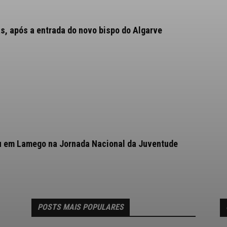
as, após a entrada do novo bispo do Algarve
pou em Lamego na Jornada Nacional da Juventude
POSTS MAIS POPULARES