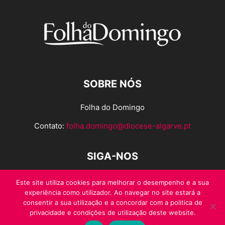
SOBRE NÓS
Folha do Domingo
Contato:
folha.domingo@diocese-algarve.pt
SIGA-NOS
Este site utiliza cookies para melhorar o desempenho e a sua
experiência como utilizador. Ao navegar no site estará a
consentir a sua utilização e a concordar com a politica de
privacidade e condições de utilização deste website.