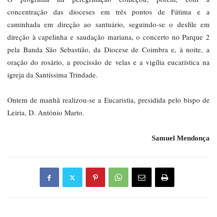
concentração das dioceses em três pontos de Fátima e a
caminhada em direção ao santuário, seguindo-se o desfile em
direção à capelinha e saudação mariana, o concerto no Parque 2
pela Banda São Sebastião, da Diocese de Coimbra e, à noite, a
oração do rosário, a procissão de velas e a vigília eucarística na
igreja da Santíssima Trindade.
Ontem de manhã realizou-se a Eucaristia, presidida pelo bispo de
Leiria, D. António Marto.
Samuel Mendonça