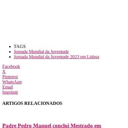
TAGS
Jornada Mundial da Juventude
Jornada Mundial da Juventude 2023 em Lisboa
Facebook
X
Pinterest
WhatsApp
Email
Imprimir
ARTIGOS RELACIONADOS
Padre Pedro Manuel conclui Mestrado em