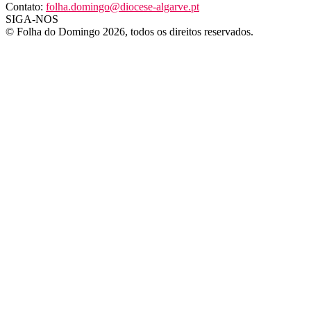
Contato:
folha.domingo@diocese-algarve.pt
SIGA-NOS
© Folha do Domingo 2026, todos os direitos reservados.