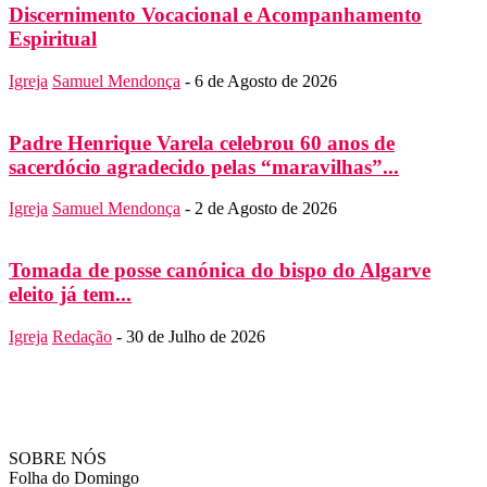
Discernimento Vocacional e Acompanhamento
Espiritual
Igreja
Samuel Mendonça
-
6 de Agosto de 2026
Padre Henrique Varela celebrou 60 anos de
sacerdócio agradecido pelas “maravilhas”...
Igreja
Samuel Mendonça
-
2 de Agosto de 2026
Tomada de posse canónica do bispo do Algarve
eleito já tem...
Igreja
Redação
-
30 de Julho de 2026
SOBRE NÓS
Folha do Domingo