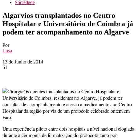
Sociedade
Algarvios transplantados no Centro
Hospitalar e Universitário de Coimbra já
podem ter acompanhamento no Algarve
Por
Lusa
-
13 de Junho de 2014
61
Os doentes transplantados no Centro Hospitalar e
Universitário de Coimbra, residentes no Algarve, já podem ter
consultas de acompanhamento e acesso a medicamentos no Centro
Hospitalar da região por via de um protocolo celebrado ontem em
Faro.
Uma experiência piloto entre dois hospitais a nível nacional elogiada
durante a cerimónia de formalização do protocolo tanto por