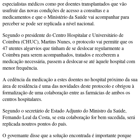
especialistas médicos como por doentes transplantados que vão
usufruir das novas condições de acesso a consultas e a
medicamentos e que o Ministério da Saúde vai acompanhar para
perceber se pode ser replicada a nível nacional.
Segundo o presidente do Centro Hospitalar e Universitário de
Coimbra (CHUC), Martins Nunes, o protocolo vai permitir que os
47 utentes algarvios que tinham de se deslocar regularmente a
Coimbra para serem acompanhados, tratados e receberem a
medicação necessária, passem a deslocar-se até àquele hospital com
menor frequência.
A cedência da medicação a estes doentes no hospital próximo da sua
área de residência é uma das novidades deste protocolo e obrigou à
formalização de uma colaboração entre as farmácias de ambos os
centros hospitalares.
Segundo o secretário de Estado Adjunto do Ministro da Saúde,
Fernando Leal da Costa, se esta colaboração for bem sucedida, será
replicada noutros pontos do país.
O governante disse que a solução encontrada é importante porque