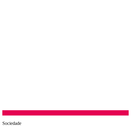
Sociedade